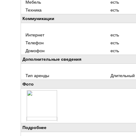
Мебель
есть
Техника
есть
Коммуникации
Интернет
есть
Телефон
есть
Домофон
есть
Дополнительные сведения
Тип аренды
Длительный
Фото
Подробнее