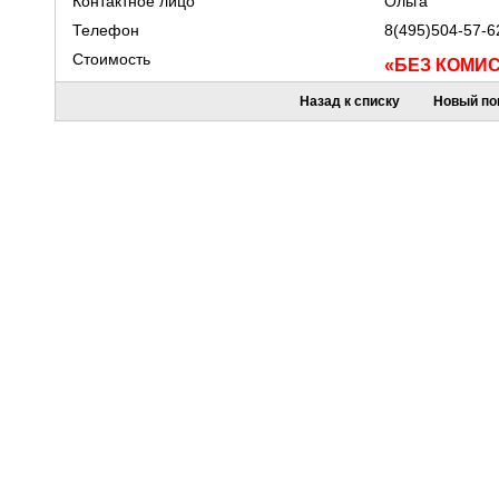
Контактное лицо
Ольга
Телефон
8(495)504-57-6
Стоимость
«БЕЗ КОМИ
Назад к списку
Новый по