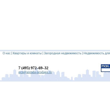
|
|
|
О нас
Квартиры и комнаты
Загородная недвижимость
Недвижимость для
7 (495) 972–69–32
gcn@arenda-prodaga.ru