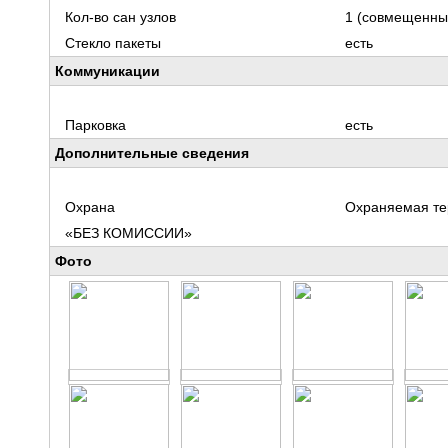
Кол-во сан узлов
1 (совмещенны
Стекло пакеты
есть
Коммуникации
Парковка
есть
Дополнительные сведения
Охрана
Охраняемая те
«БЕЗ КОМИССИИ»
Фото