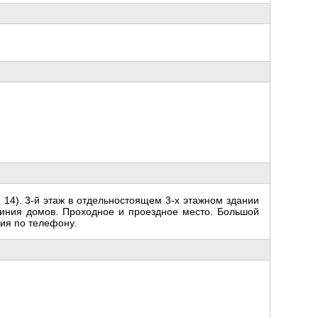
14). 3-й этаж в отдельностоящем 3-х этажном здании
 линия домов. Проходное и проездное место. Большой
ия по телефону.