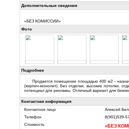
Дополнительные сведения
«БЕЗ КОМИССИИ»
Фото
Подробнее
Продается помещение площадью 400 м2 - назначе
(кирпич-монолит). Без отделки, высокие потолки, о
потенциал для рекламы. Отличный вариант для бизнес
Контактная информация
Контактное лицо
Алексей Бел
Телефон
8(901)539-57
Стоимость
«БЕЗ КО