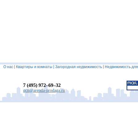
|
|
|
О нас
Квартиры и комнаты
Загородная недвижимость
Недвижимость для
7 (495) 972–69–32
gcn@arenda-prodaga.ru