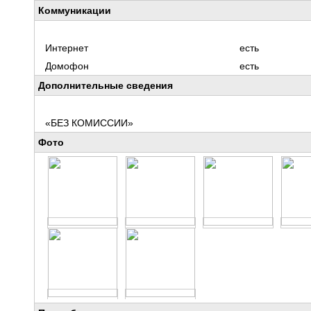
Коммуникации
Интернет
есть
Домофон
есть
Дополнительные сведения
«БЕЗ КОМИССИИ»
Фото