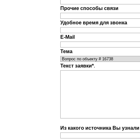
Прочие способы связи
Удобное время для звонка
E-Mail
Тема
Текст заявки*
.
Из какого источника Вы узнал