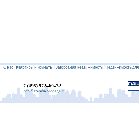
|
|
|
О нас
Квартиры и комнаты
Загородная недвижимость
Недвижимость для
7 (495) 972–69–32
gcn@arenda-prodaga.ru